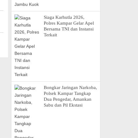
Siaga Karhutla 2026,
Polres Kampar Gelar Apel
Bersama TNI dan Instansi
Terkait
Bongkar Jaringan Narkoba,
Polsek Kampar Tangkap
Dua Pengedar, Amankan
Sabu dan Pil Ekstasi