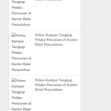
Polres Kampar Tangkap
Pelaku Pencurian di Kantor
Balai Penyuluhan
Polres Kampar Tangkap
Pelaku Pencurian di Kantor
Balai Penyuluhan