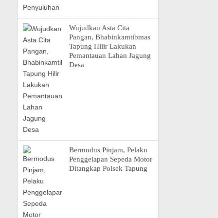
Wujudkan Asta Cita
Pangan, Bhabinkamtibmas
Tapung Hilir Lakukan
Pemantauan Lahan Jagung
Desa
Bermodus Pinjam, Pelaku
Penggelapan Sepeda Motor
Ditangkap Polsek Tapung