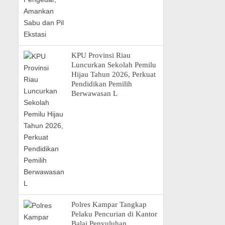
KPU Provinsi Riau
Luncurkan Sekolah Pemilu
Hijau Tahun 2026, Perkuat
Pendidikan Pemilih
Berwawasan L
Polres Kampar Tangkap
Pelaku Pencurian di Kantor
Balai Penyuluhan