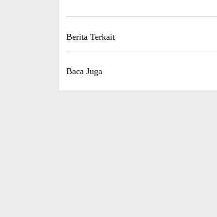
Berita Terkait
Baca Juga