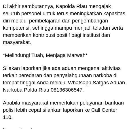
Di akhir sambutannya, Kapolda Riau mengajak
seluruh personel untuk terus meningkatkan kapasitas
diri melalui pembelajaran dan pengembangan
kompetensi, sehingga mampu menjadi teladan serta
memberikan kontribusi positif bagi institusi dan
masyarakat.
*Melindungi Tuah, Menjaga Marwah*
Silakan laporkan jika ada aduan mengenai aktivitas
terkait peredaran dan penyalahgunaan narkoba di
tempat tinggal Anda melalui Whatsapp Satgas Aduan
Narkoba Polda Riau 08136306547.
Apabila masyarakat memerlukan pelayanan bantuan
polisi lebih cepat silahkan laporkan ke Call Center
110.