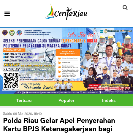
Terbaru
Populer
Indeks
Sabtu 09 Mei 2026, 15:40
Polda Riau Gelar Apel Penyerahan
Kartu BPJS Ketenagakerjaan bagi