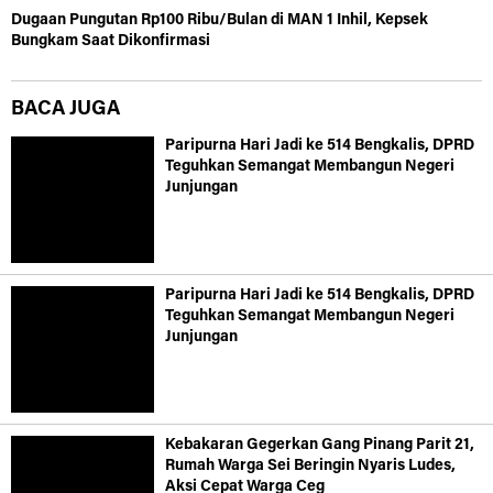
Dugaan Pungutan Rp100 Ribu/Bulan di MAN 1 Inhil, Kepsek
Bungkam Saat Dikonfirmasi
BACA JUGA
Paripurna Hari Jadi ke 514 Bengkalis, DPRD
Teguhkan Semangat Membangun Negeri
Junjungan
Paripurna Hari Jadi ke 514 Bengkalis, DPRD
Teguhkan Semangat Membangun Negeri
Junjungan
Kebakaran Gegerkan Gang Pinang Parit 21,
Rumah Warga Sei Beringin Nyaris Ludes,
Aksi Cepat Warga Ceg