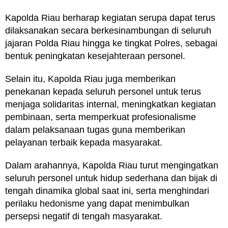
Kapolda Riau berharap kegiatan serupa dapat terus
dilaksanakan secara berkesinambungan di seluruh
jajaran Polda Riau hingga ke tingkat Polres, sebagai
bentuk peningkatan kesejahteraan personel.
Selain itu, Kapolda Riau juga memberikan
penekanan kepada seluruh personel untuk terus
menjaga solidaritas internal, meningkatkan kegiatan
pembinaan, serta memperkuat profesionalisme
dalam pelaksanaan tugas guna memberikan
pelayanan terbaik kepada masyarakat.
Dalam arahannya, Kapolda Riau turut mengingatkan
seluruh personel untuk hidup sederhana dan bijak di
tengah dinamika global saat ini, serta menghindari
perilaku hedonisme yang dapat menimbulkan
persepsi negatif di tengah masyarakat.