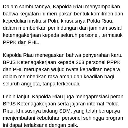
Dalam sambutannya, Kapolda Riau menyampaikan
bahwa kegiatan ini merupakan bentuk komitmen dan
kepedulian institusi Polri, khususnya Polda Riau,
dalam memberikan perlindungan dan jaminan sosial
ketenagakerjaan kepada seluruh personel, termasuk
PPPK dan PHL.
Kapolda Riau menegaskan bahwa penyerahan kartu
BPJS Ketenagakerjaan kepada 268 personel PPPK
dan PHL merupakan wujud nyata kehadiran negara
dalam memberikan rasa aman dan keadilan bagi
seluruh anggota, tanpa terkecuali.
Lebih lanjut, Kapolda Riau juga mengapresiasi peran
BPJS Ketenagakerjaan serta jajaran internal Polda
Riau, khususnya bidang SDM, yang telah berupaya
menjembatani kebutuhan personel sehingga program
ini dapat terlaksana dengan baik.