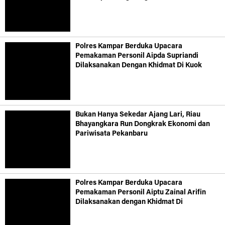
Polres Kampar Berduka Upacara
Pemakaman Personil Aipda Supriandi
Dilaksanakan Dengan Khidmat Di Kuok
Bukan Hanya Sekedar Ajang Lari, Riau
Bhayangkara Run Dongkrak Ekonomi dan
Pariwisata Pekanbaru
Polres Kampar Berduka Upacara
Pemakaman Personil Aiptu Zainal Arifin
Dilaksanakan dengan Khidmat Di