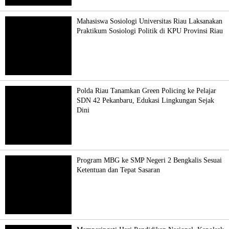
Mahasiswa Sosiologi Universitas Riau Laksanakan
Praktikum Sosiologi Politik di KPU Provinsi Riau
Polda Riau Tanamkan Green Policing ke Pelajar
SDN 42 Pekanbaru, Edukasi Lingkungan Sejak
Dini
Program MBG ke SMP Negeri 2 Bengkalis Sesuai
Ketentuan dan Tepat Sasaran