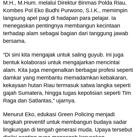
M.H., M.Hum. melalui Direktur Binmas Polda Riau,
Kombes Pol Eko Budhi Purwono, S.I.K., memimpin
langsung apel pagi di hadapan para pelajar. Ia
menegaskan pentingnya membangun kecintaan
terhadap alam sebagai bagian dari tanggung jawab
bersama.
“Di sini kita mengajak untuk saling guyub. Ini juga
bentuk kolaborasi untuk mengajarkan mencintai
alam. Kita juga mengenalkan berbagai profesi seperti
damkar yang membantu memadamkan kebakaran,
kekayaan hutan Riau termasuk satwa langka seperti
gajah Sumatera, hingga tugas kepolisian seperti Tim
Raga dan Satlantas,” ujarnya.
Menurut Eko, edukasi Green Policing menjadi
langkah preventif untuk membangun budaya sadar
lingkungan di tengah generasi muda. Upaya tersebut