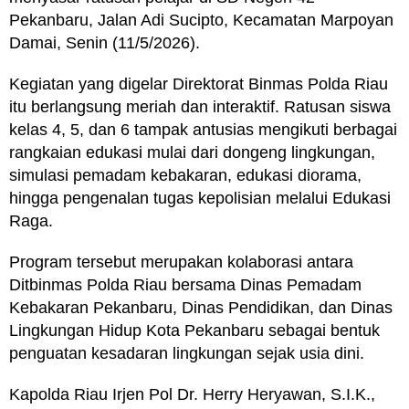
Pekanbaru, Jalan Adi Sucipto, Kecamatan Marpoyan
Damai, Senin (11/5/2026).
Kegiatan yang digelar Direktorat Binmas Polda Riau
itu berlangsung meriah dan interaktif. Ratusan siswa
kelas 4, 5, dan 6 tampak antusias mengikuti berbagai
rangkaian edukasi mulai dari dongeng lingkungan,
simulasi pemadam kebakaran, edukasi diorama,
hingga pengenalan tugas kepolisian melalui Edukasi
Raga.
Program tersebut merupakan kolaborasi antara
Ditbinmas Polda Riau bersama Dinas Pemadam
Kebakaran Pekanbaru, Dinas Pendidikan, dan Dinas
Lingkungan Hidup Kota Pekanbaru sebagai bentuk
penguatan kesadaran lingkungan sejak usia dini.
Kapolda Riau Irjen Pol Dr. Herry Heryawan, S.I.K.,