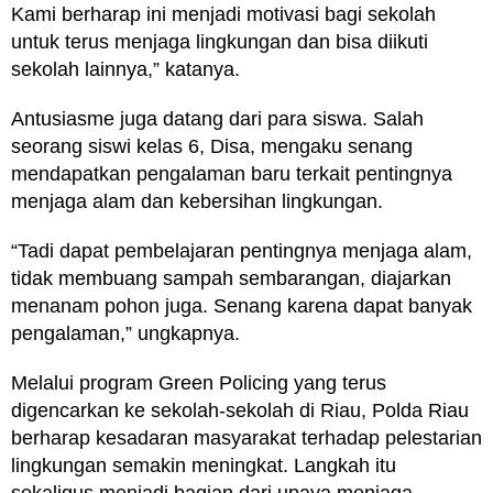
Kami berharap ini menjadi motivasi bagi sekolah
untuk terus menjaga lingkungan dan bisa diikuti
sekolah lainnya,” katanya.
Antusiasme juga datang dari para siswa. Salah
seorang siswi kelas 6, Disa, mengaku senang
mendapatkan pengalaman baru terkait pentingnya
menjaga alam dan kebersihan lingkungan.
“Tadi dapat pembelajaran pentingnya menjaga alam,
tidak membuang sampah sembarangan, diajarkan
menanam pohon juga. Senang karena dapat banyak
pengalaman,” ungkapnya.
Melalui program Green Policing yang terus
digencarkan ke sekolah-sekolah di Riau, Polda Riau
berharap kesadaran masyarakat terhadap pelestarian
lingkungan semakin meningkat. Langkah itu
sekaligus menjadi bagian dari upaya menjaga