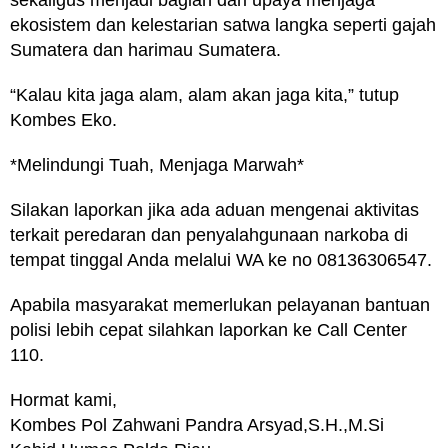
ekosistem dan kelestarian satwa langka seperti gajah
Sumatera dan harimau Sumatera.
“Kalau kita jaga alam, alam akan jaga kita,” tutup
Kombes Eko.
*Melindungi Tuah, Menjaga Marwah*
Silakan laporkan jika ada aduan mengenai aktivitas
terkait peredaran dan penyalahgunaan narkoba di
tempat tinggal Anda melalui WA ke no 08136306547.
Apabila masyarakat memerlukan pelayanan bantuan
polisi lebih cepat silahkan laporkan ke Call Center
110.
Hormat kami,
Kombes Pol Zahwani Pandra Arsyad,S.H.,M.Si