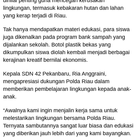
dinilai penting guna mencegah kerusakan
lingkungan, termasuk kebakaran hutan dan lahan
yang kerap terjadi di Riau.
Tak hanya mendapatkan materi edukasi, para siswa
juga dikenalkan pada program bank sampah yang
dijalankan sekolah. Botol plastik bekas yang
dikumpulkan siswa diolah kembali menjadi berbagai
kerajinan kreatif bernilai ekonomis.
Kepala SDN 42 Pekanbaru, Ria Anggraini,
mengapresiasi dukungan Polda Riau dalam
memberikan pembelajaran lingkungan kepada anak-
anak.
“Awalnya kami ingin menjalin kerja sama untuk
melestarikan lingkungan bersama Polda Riau.
Ternyata sambutannya sangat luar biasa dan edukasi
yang diberikan jauh lebih dari yang kami bayangkan.