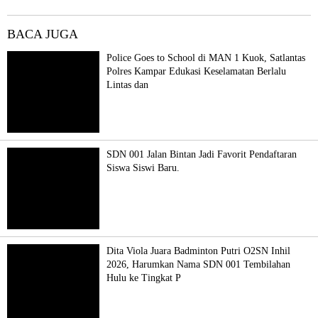
BACA JUGA
Police Goes to School di MAN 1 Kuok, Satlantas
Polres Kampar Edukasi Keselamatan Berlalu
Lintas dan
SDN 001 Jalan Bintan Jadi Favorit Pendaftaran
Siswa Siswi Baru.
Dita Viola Juara Badminton Putri O2SN Inhil
2026, Harumkan Nama SDN 001 Tembilahan
Hulu ke Tingkat P