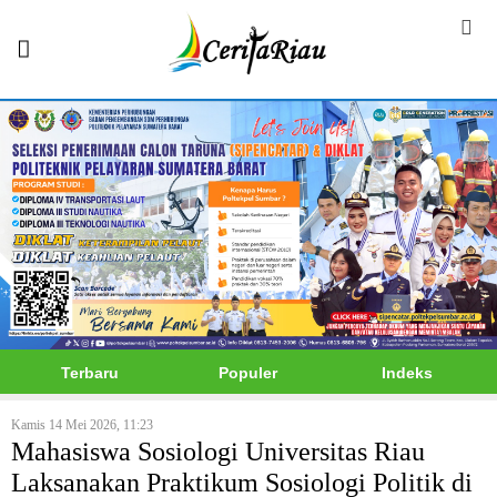
Terbaru
Populer
Indeks
Kamis 14 Mei 2026, 11:23
Mahasiswa Sosiologi Universitas Riau
Laksanakan Praktikum Sosiologi Politik di