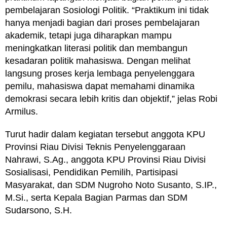
pembelajaran Sosiologi Politik. “Praktikum ini tidak
hanya menjadi bagian dari proses pembelajaran
akademik, tetapi juga diharapkan mampu
meningkatkan literasi politik dan membangun
kesadaran politik mahasiswa. Dengan melihat
langsung proses kerja lembaga penyelenggara
pemilu, mahasiswa dapat memahami dinamika
demokrasi secara lebih kritis dan objektif,” jelas Robi
Armilus.
Turut hadir dalam kegiatan tersebut anggota KPU
Provinsi Riau Divisi Teknis Penyelenggaraan
Nahrawi, S.Ag., anggota KPU Provinsi Riau Divisi
Sosialisasi, Pendidikan Pemilih, Partisipasi
Masyarakat, dan SDM Nugroho Noto Susanto, S.IP.,
M.Si., serta Kepala Bagian Parmas dan SDM
Sudarsono, S.H.