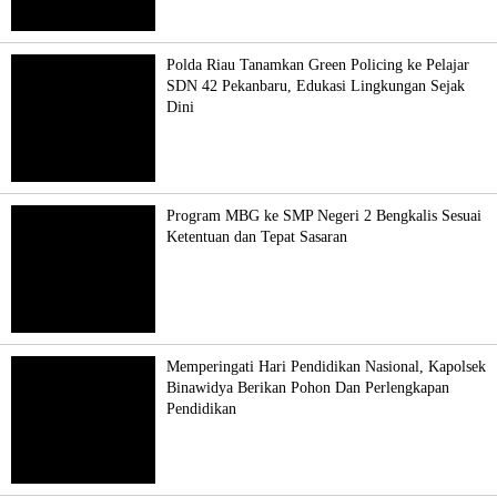
Polda Riau Tanamkan Green Policing ke Pelajar
SDN 42 Pekanbaru, Edukasi Lingkungan Sejak
Dini
Program MBG ke SMP Negeri 2 Bengkalis Sesuai
Ketentuan dan Tepat Sasaran
Memperingati Hari Pendidikan Nasional, Kapolsek
Binawidya Berikan Pohon Dan Perlengkapan
Pendidikan