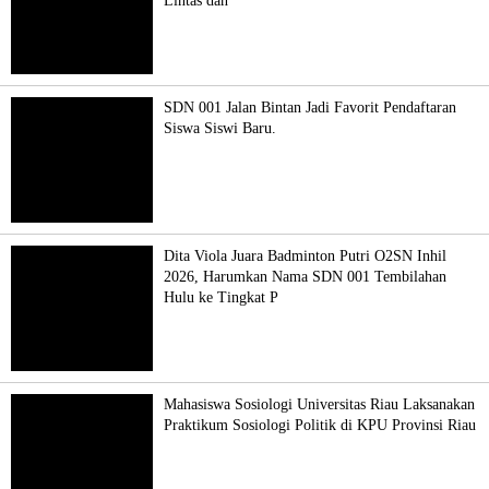
Lintas dan
SDN 001 Jalan Bintan Jadi Favorit Pendaftaran
Siswa Siswi Baru.
Dita Viola Juara Badminton Putri O2SN Inhil
2026, Harumkan Nama SDN 001 Tembilahan
Hulu ke Tingkat P
Mahasiswa Sosiologi Universitas Riau Laksanakan
Praktikum Sosiologi Politik di KPU Provinsi Riau