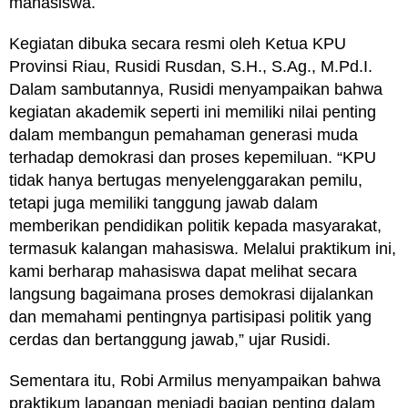
mahasiswa.
Kegiatan dibuka secara resmi oleh Ketua KPU
Provinsi Riau, Rusidi Rusdan, S.H., S.Ag., M.Pd.I.
Dalam sambutannya, Rusidi menyampaikan bahwa
kegiatan akademik seperti ini memiliki nilai penting
dalam membangun pemahaman generasi muda
terhadap demokrasi dan proses kepemiluan. “KPU
tidak hanya bertugas menyelenggarakan pemilu,
tetapi juga memiliki tanggung jawab dalam
memberikan pendidikan politik kepada masyarakat,
termasuk kalangan mahasiswa. Melalui praktikum ini,
kami berharap mahasiswa dapat melihat secara
langsung bagaimana proses demokrasi dijalankan
dan memahami pentingnya partisipasi politik yang
cerdas dan bertanggung jawab,” ujar Rusidi.
Sementara itu, Robi Armilus menyampaikan bahwa
praktikum lapangan menjadi bagian penting dalam