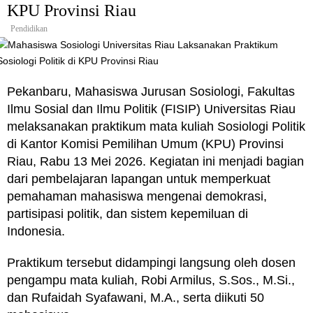
KPU Provinsi Riau
Pendidikan
Pekanbaru, Mahasiswa Jurusan Sosiologi, Fakultas
Ilmu Sosial dan Ilmu Politik (FISIP) Universitas Riau
melaksanakan praktikum mata kuliah Sosiologi Politik
di Kantor Komisi Pemilihan Umum (KPU) Provinsi
Riau, Rabu 13 Mei 2026. Kegiatan ini menjadi bagian
dari pembelajaran lapangan untuk memperkuat
pemahaman mahasiswa mengenai demokrasi,
partisipasi politik, dan sistem kepemiluan di
Indonesia.
Praktikum tersebut didampingi langsung oleh dosen
pengampu mata kuliah, Robi Armilus, S.Sos., M.Si.,
dan Rufaidah Syafawani, M.A., serta diikuti 50