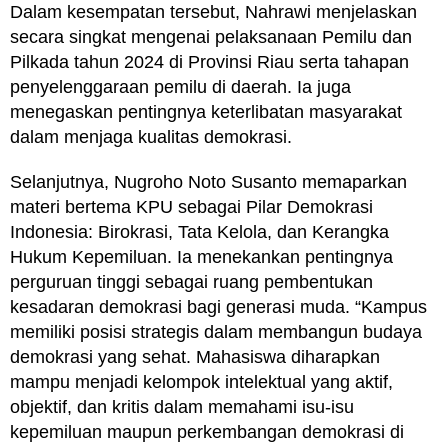
Dalam kesempatan tersebut, Nahrawi menjelaskan
secara singkat mengenai pelaksanaan Pemilu dan
Pilkada tahun 2024 di Provinsi Riau serta tahapan
penyelenggaraan pemilu di daerah. Ia juga
menegaskan pentingnya keterlibatan masyarakat
dalam menjaga kualitas demokrasi.
Selanjutnya, Nugroho Noto Susanto memaparkan
materi bertema KPU sebagai Pilar Demokrasi
Indonesia: Birokrasi, Tata Kelola, dan Kerangka
Hukum Kepemiluan. Ia menekankan pentingnya
perguruan tinggi sebagai ruang pembentukan
kesadaran demokrasi bagi generasi muda. “Kampus
memiliki posisi strategis dalam membangun budaya
demokrasi yang sehat. Mahasiswa diharapkan
mampu menjadi kelompok intelektual yang aktif,
objektif, dan kritis dalam memahami isu-isu
kepemiluan maupun perkembangan demokrasi di