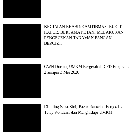
KEGIATAN BHABINKAMTIBMAS. BUKIT
KAPUR. BERSAMA PETANI MELAKUKAN
PENGECEKAN TANAMAN PANGAN
BERGIZI.
GWN Dorong UMKM Bergerak di CFD Bengkalis
2 sampai 3 Mei 2026
Dituding Sana-Sini, Bazar Ramadan Bengkalis
Tetap Kondusif dan Menghidupi UMKM