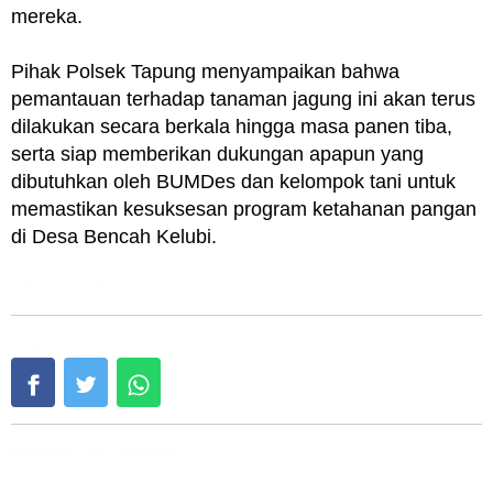
mereka.
Pihak Polsek Tapung menyampaikan bahwa
pemantauan terhadap tanaman jagung ini akan terus
dilakukan secara berkala hingga masa panen tiba,
serta siap memberikan dukungan apapun yang
dibutuhkan oleh BUMDes dan kelompok tani untuk
memastikan kesuksesan program ketahanan pangan
di Desa Bencah Kelubi.
Editor : CeritaRiau
Share :
Komentar Via Facebook :