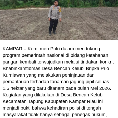
KAMPAR – Komitmen Polri dalam mendukung
program pemerintah nasional di bidang ketahanan
pangan kembali terwujudkan melalui tindakan konkrit
Bhabinkamtibmas Desa Bencah Kelubi Bripka Prio
Kurniawan yang melakukan peninjauan dan
pemantauan terhadap tanaman jagung pipil seluas
1,5 hektar yang baru ditanam pada bulan Mei 2026.
Kegiatan yang dilakukan di Desa Bencah Kelubi
Kecamatan Tapung Kabupaten Kampar Riau ini
menjadi bukti bahwa kehadiran polisi di tengah
masyarakat tidak hanya sebagai penegak hukum,