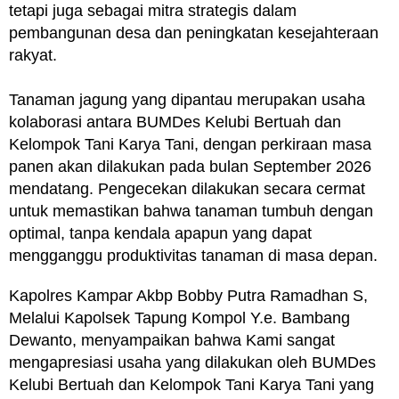
tetapi juga sebagai mitra strategis dalam
pembangunan desa dan peningkatan kesejahteraan
rakyat.
Tanaman jagung yang dipantau merupakan usaha
kolaborasi antara BUMDes Kelubi Bertuah dan
Kelompok Tani Karya Tani, dengan perkiraan masa
panen akan dilakukan pada bulan September 2026
mendatang. Pengecekan dilakukan secara cermat
untuk memastikan bahwa tanaman tumbuh dengan
optimal, tanpa kendala apapun yang dapat
mengganggu produktivitas tanaman di masa depan.
Kapolres Kampar Akbp Bobby Putra Ramadhan S,
Melalui Kapolsek Tapung Kompol Y.e. Bambang
Dewanto, menyampaikan bahwa Kami sangat
mengapresiasi usaha yang dilakukan oleh BUMDes
Kelubi Bertuah dan Kelompok Tani Karya Tani yang