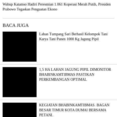
Wabup Katamso Hadiri Peresmian 1.061 Koperasi Merah Putih, Presiden
Prabowo Tegaskan Penguatan Ekono
BACA JUGA
Lahan Tumpang Sari Berhasil Kelompok Tani
Karya Tani Panen 1000 Kg Jagung Pipil
1,5 HA LAHAN JAGUNG PIPIL DIMONITOR
BHABINKAMTIBMAS PASTIKAN
PERKEMBANGAN OPTIMAL
KEGIATAN BHABINKAMTIBMAS. BAGAN
BESAR TIMUR KOTA DUMAI BERSAMA
PETANI.