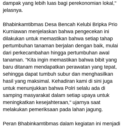
dampak yang lebih luas bagi perekonomian lokal,"
jelasnya.
Bhabinkamtibmas Desa Bencah Kelubi Bripka Prio
Kurniawan menjelaskan bahwa pengecekan ini
dilakukan untuk memastikan bahwa setiap tahap
pertumbuhan tanaman berjalan dengan baik, mulai
dari perkecambahan hingga pertumbuhan awal
tanaman. "Kita ingin memastikan bahwa bibit yang
baru ditanam mendapatkan perawatan yang tepat,
sehingga dapat tumbuh subur dan menghasilkan
hasil yang maksimal. Kehadiran kami di sini juga
untuk menunjukkan bahwa Polri selalu ada di
samping masyarakat dalam setiap upaya untuk
meningkatkan kesejahteraan," ujarnya saat
melakukan pemeriksaan pada lahan jagung.
Peran Bhabinkamtibmas dalam kegiatan ini menjadi