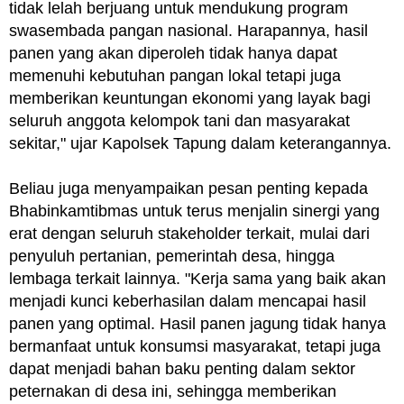
tidak lelah berjuang untuk mendukung program
swasembada pangan nasional. Harapannya, hasil
panen yang akan diperoleh tidak hanya dapat
memenuhi kebutuhan pangan lokal tetapi juga
memberikan keuntungan ekonomi yang layak bagi
seluruh anggota kelompok tani dan masyarakat
sekitar," ujar Kapolsek Tapung dalam keterangannya.
Beliau juga menyampaikan pesan penting kepada
Bhabinkamtibmas untuk terus menjalin sinergi yang
erat dengan seluruh stakeholder terkait, mulai dari
penyuluh pertanian, pemerintah desa, hingga
lembaga terkait lainnya. "Kerja sama yang baik akan
menjadi kunci keberhasilan dalam mencapai hasil
panen yang optimal. Hasil panen jagung tidak hanya
bermanfaat untuk konsumsi masyarakat, tetapi juga
dapat menjadi bahan baku penting dalam sektor
peternakan di desa ini, sehingga memberikan