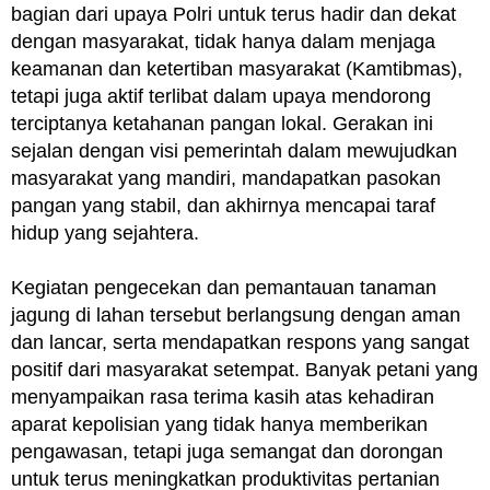
bagian dari upaya Polri untuk terus hadir dan dekat
dengan masyarakat, tidak hanya dalam menjaga
keamanan dan ketertiban masyarakat (Kamtibmas),
tetapi juga aktif terlibat dalam upaya mendorong
terciptanya ketahanan pangan lokal. Gerakan ini
sejalan dengan visi pemerintah dalam mewujudkan
masyarakat yang mandiri, mandapatkan pasokan
pangan yang stabil, dan akhirnya mencapai taraf
hidup yang sejahtera.
Kegiatan pengecekan dan pemantauan tanaman
jagung di lahan tersebut berlangsung dengan aman
dan lancar, serta mendapatkan respons yang sangat
positif dari masyarakat setempat. Banyak petani yang
menyampaikan rasa terima kasih atas kehadiran
aparat kepolisian yang tidak hanya memberikan
pengawasan, tetapi juga semangat dan dorongan
untuk terus meningkatkan produktivitas pertanian