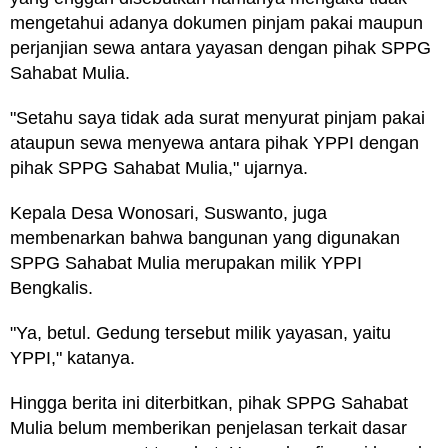
mengetahui adanya dokumen pinjam pakai maupun
perjanjian sewa antara yayasan dengan pihak SPPG
Sahabat Mulia.
"Setahu saya tidak ada surat menyurat pinjam pakai
ataupun sewa menyewa antara pihak YPPI dengan
pihak SPPG Sahabat Mulia," ujarnya.
Kepala Desa Wonosari, Suswanto, juga
membenarkan bahwa bangunan yang digunakan
SPPG Sahabat Mulia merupakan milik YPPI
Bengkalis.
"Ya, betul. Gedung tersebut milik yayasan, yaitu
YPPI," katanya.
Hingga berita ini diterbitkan, pihak SPPG Sahabat
Mulia belum memberikan penjelasan terkait dasar