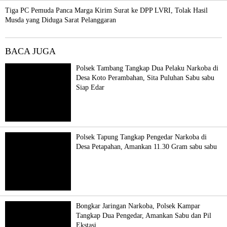
Tiga PC Pemuda Panca Marga Kirim Surat ke DPP LVRI, Tolak Hasil
Musda yang Diduga Sarat Pelanggaran
BACA JUGA
Polsek Tambang Tangkap Dua Pelaku Narkoba di
Desa Koto Perambahan, Sita Puluhan Sabu sabu
Siap Edar
Polsek Tapung Tangkap Pengedar Narkoba di
Desa Petapahan, Amankan 11.30 Gram sabu sabu
Bongkar Jaringan Narkoba, Polsek Kampar
Tangkap Dua Pengedar, Amankan Sabu dan Pil
Ekstasi