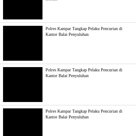
Polres Kampar Tangkap Pelaku Pencurian di
Kantor Balai Penyuluhan
Polres Kampar Tangkap Pelaku Pencurian di
Kantor Balai Penyuluhan
Polres Kampar Tangkap Pelaku Pencurian di
Kantor Balai Penyuluhan