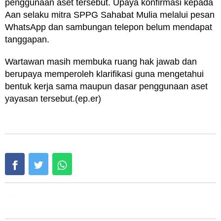
penggunaan aset tersebut. Upaya konfirmasi kepada
Aan selaku mitra SPPG Sahabat Mulia melalui pesan
WhatsApp dan sambungan telepon belum mendapat
tanggapan.
Wartawan masih membuka ruang hak jawab dan
berupaya memperoleh klarifikasi guna mengetahui
bentuk kerja sama maupun dasar penggunaan aset
yayasan tersebut.(ep.er)
Editor : CeritaRiau
Share :
Komentar Via Facebook :