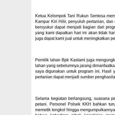
Ketua Kelompok Tani Rukun Sentosa men
Kampar Kiri Hilir, penyuluh pertanian, da
bersyukur dapat menjadi bagian dari pr
yang kami dapatkan hari ini akan tidak h
juga dapat kami jual untuk meningkatkan 
Pemilik lahan Bpk Kastami juga mengungk
lahan yang sebelumnya jarang dimanfaatkan
saya digunakan untuk program ini. Hasil
pertanian dapat menjadi sumber penghasila
Selama kegiatan berlangsung, suasana pe
petani. Personel Polsek KKH bahkan tur
memetik tongkol hingga mengumpulkannya 