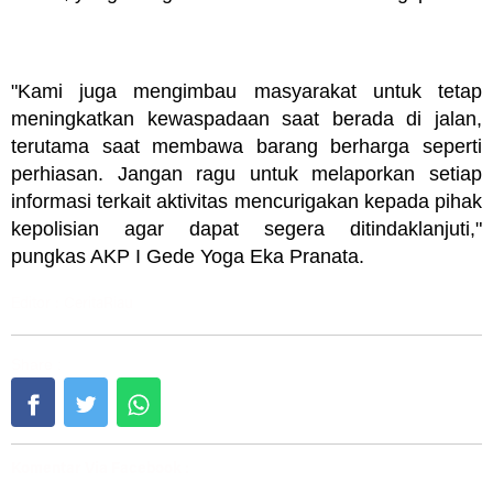
"Kami juga mengimbau masyarakat untuk tetap
meningkatkan kewaspadaan saat berada di jalan,
terutama saat membawa barang berharga seperti
perhiasan. Jangan ragu untuk melaporkan setiap
informasi terkait aktivitas mencurigakan kepada pihak
kepolisian agar dapat segera ditindaklanjuti,"
pungkas AKP I Gede Yoga Eka Pranata.
Editor : CeritaRiau
Share :
Komentar Via Facebook :