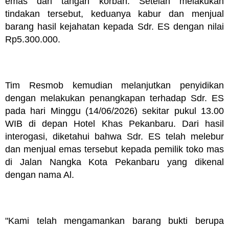
emas dari tangan korban. Setelah melakukan
tindakan tersebut, keduanya kabur dan menjual
barang hasil kejahatan kepada Sdr. ES dengan nilai
Rp5.300.000.
Tim Resmob kemudian melanjutkan penyidikan
dengan melakukan penangkapan terhadap Sdr. ES
pada hari Minggu (14/06/2026) sekitar pukul 13.00
WIB di depan Hotel Khas Pekanbaru. Dari hasil
interogasi, diketahui bahwa Sdr. ES telah melebur
dan menjual emas tersebut kepada pemilik toko mas
di Jalan Nangka Kota Pekanbaru yang dikenal
dengan nama Al.
"Kami telah mengamankan barang bukti berupa