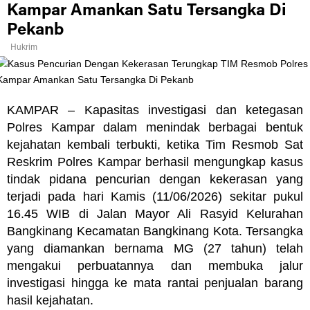
Kampar Amankan Satu Tersangka Di
Pekanb
Hukrim
KAMPAR – Kapasitas investigasi dan ketegasan
Polres Kampar dalam menindak berbagai bentuk
kejahatan kembali terbukti, ketika Tim Resmob Sat
Reskrim Polres Kampar berhasil mengungkap kasus
tindak pidana pencurian dengan kekerasan yang
terjadi pada hari Kamis (11/06/2026) sekitar pukul
16.45 WIB di Jalan Mayor Ali Rasyid Kelurahan
Bangkinang Kecamatan Bangkinang Kota. Tersangka
yang diamankan bernama MG (27 tahun) telah
mengakui perbuatannya dan membuka jalur
investigasi hingga ke mata rantai penjualan barang
hasil kejahatan.