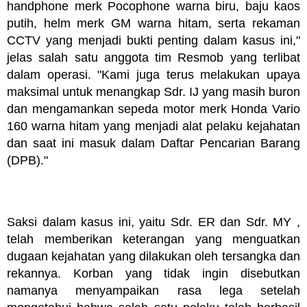
handphone merk Pocophone warna biru, baju kaos
putih, helm merk GM warna hitam, serta rekaman
CCTV yang menjadi bukti penting dalam kasus ini,"
jelas salah satu anggota tim Resmob yang terlibat
dalam operasi. "Kami juga terus melakukan upaya
maksimal untuk menangkap Sdr. IJ yang masih buron
dan mengamankan sepeda motor merk Honda Vario
160 warna hitam yang menjadi alat pelaku kejahatan
dan saat ini masuk dalam Daftar Pencarian Barang
(DPB)."
Saksi dalam kasus ini, yaitu Sdr. ER dan Sdr. MY ,
telah memberikan keterangan yang menguatkan
dugaan kejahatan yang dilakukan oleh tersangka dan
rekannya. Korban yang tidak ingin disebutkan
namanya menyampaikan rasa lega setelah