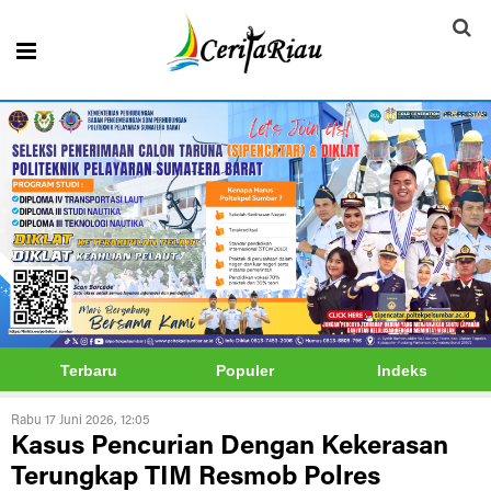
Terbaru
Populer
Indeks
Rabu 17 Juni 2026, 12:05
Kasus Pencurian Dengan Kekerasan
Terungkap TIM Resmob Polres