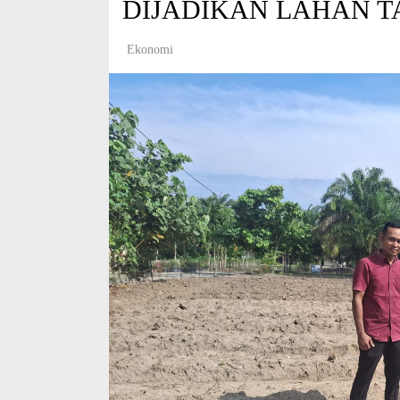
DIJADIKAN LAHAN T
Ekonomi