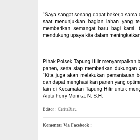
"Saya sangat senang dapat bekerja sama d
saat menunjukkan bagian lahan yang te
memberikan semangat baru bagi kami, t
mendukung upaya kita dalam meningkatkan
Pihak Polsek Tapung Hilir menyampaikan
panen, serta siap memberikan dukungan
"Kita juga akan melakukan pemantauan 
dan dapat menghasilkan panen yang optima
lain di Kecamatan Tapung Hilir untuk me
Aiptu Ferry Monika. N, S.H.
Editor : CeritaRiau
Komentar Via Facebook :