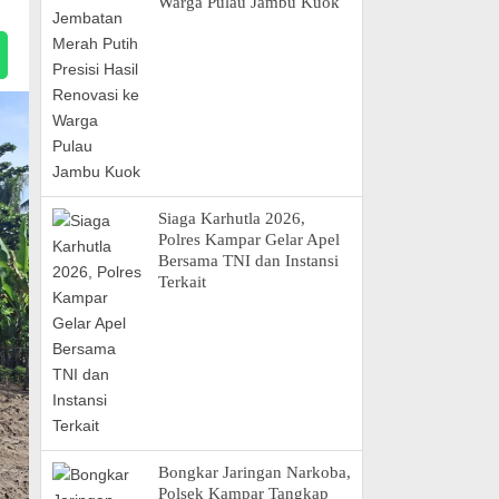
Warga Pulau Jambu Kuok
Siaga Karhutla 2026,
Polres Kampar Gelar Apel
Bersama TNI dan Instansi
Terkait
Bongkar Jaringan Narkoba,
Polsek Kampar Tangkap