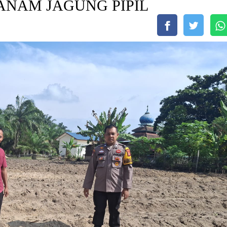
ANAM JAGUNG PIPIL