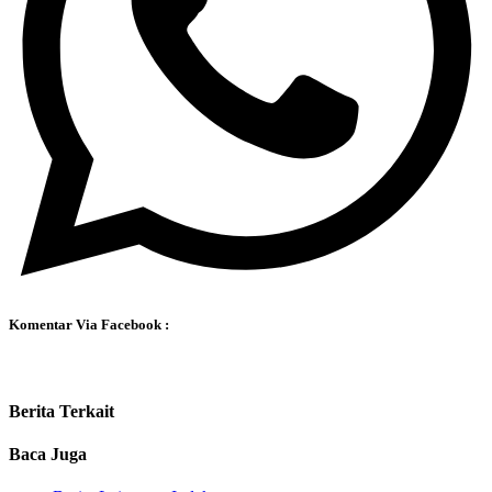
Komentar Via Facebook :
Berita Terkait
Baca Juga