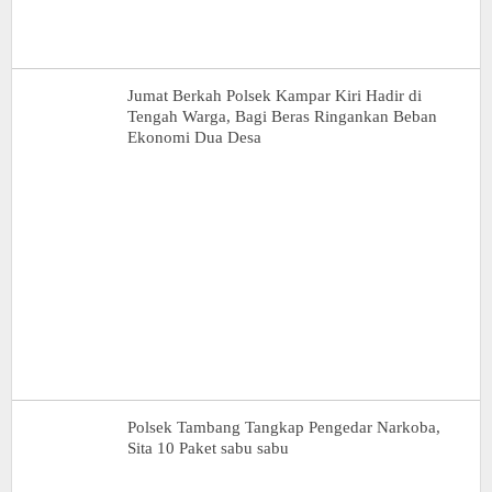
Jumat Berkah Polsek Kampar Kiri Hadir di
Tengah Warga, Bagi Beras Ringankan Beban
Ekonomi Dua Desa
Polsek Tambang Tangkap Pengedar Narkoba,
Sita 10 Paket sabu sabu