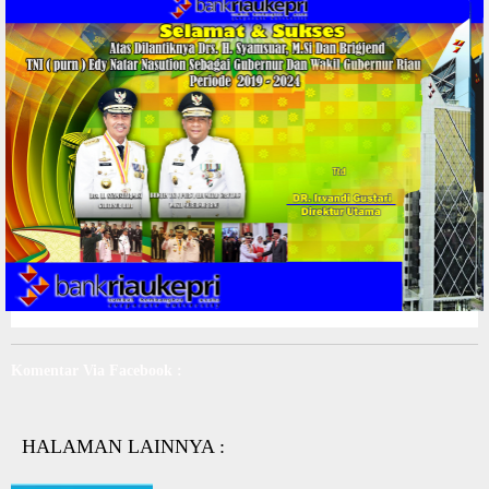
Komentar Via Facebook :
HALAMAN LAINNYA :