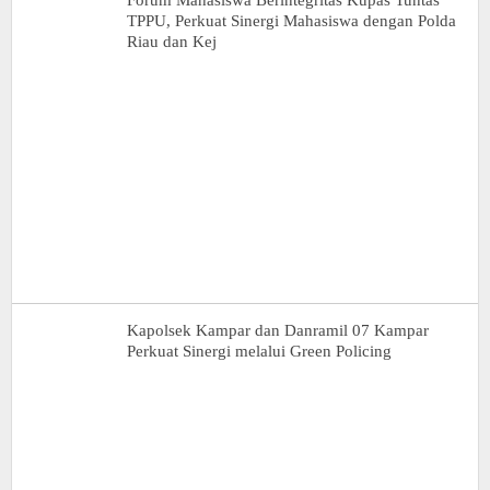
TPPU, Perkuat Sinergi Mahasiswa dengan Polda
Riau dan Kej
Kapolsek Kampar dan Danramil 07 Kampar
Perkuat Sinergi melalui Green Policing