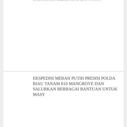
EKSPEDISI MERAH PUTIH PRESISI POLDA
RIAU TANAM 810 MANGROVE DAN
SALURKAN BERBAGAI BANTUAN UNTUK
MASY