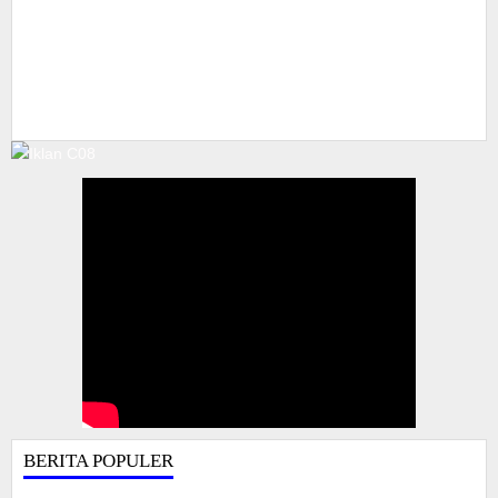
BERITA POPULER