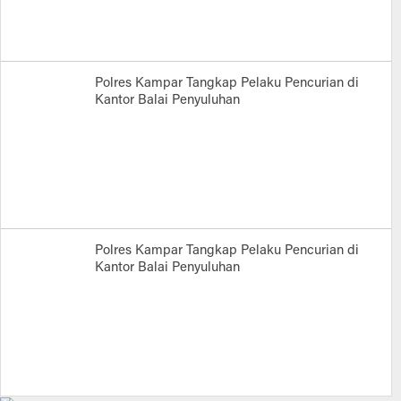
Polres Kampar Tangkap Pelaku Pencurian di
Kantor Balai Penyuluhan
Polres Kampar Tangkap Pelaku Pencurian di
Kantor Balai Penyuluhan