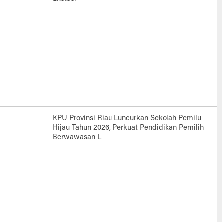
KPU Provinsi Riau Luncurkan Sekolah Pemilu
Hijau Tahun 2026, Perkuat Pendidikan Pemilih
Berwawasan L