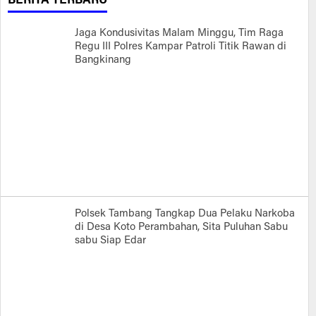
BERITA TERBARU
Jaga Kondusivitas Malam Minggu, Tim Raga
Regu III Polres Kampar Patroli Titik Rawan di
Bangkinang
Polsek Tambang Tangkap Dua Pelaku Narkoba
di Desa Koto Perambahan, Sita Puluhan Sabu
sabu Siap Edar