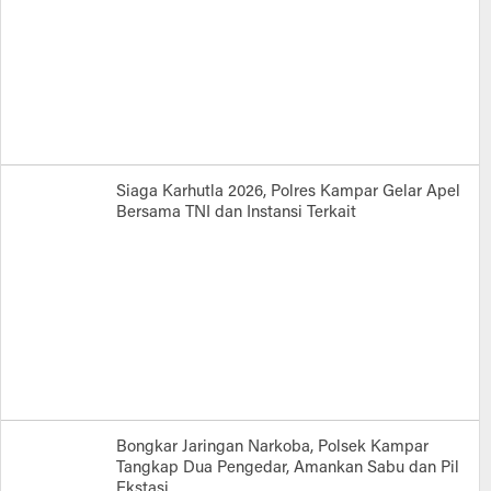
Siaga Karhutla 2026, Polres Kampar Gelar Apel
Bersama TNI dan Instansi Terkait
Bongkar Jaringan Narkoba, Polsek Kampar
Tangkap Dua Pengedar, Amankan Sabu dan Pil
Ekstasi