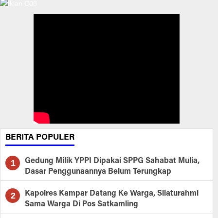
BERITA POPULER
Gedung Milik YPPI Dipakai SPPG Sahabat Mulia,
1
Dasar Penggunaannya Belum Terungkap
Kapolres Kampar Datang Ke Warga, Silaturahmi
2
Sama Warga Di Pos Satkamling