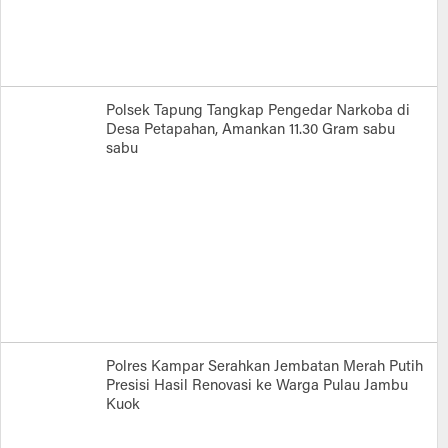
Polsek Tapung Tangkap Pengedar Narkoba di
Desa Petapahan, Amankan 11.30 Gram sabu
sabu
Polres Kampar Serahkan Jembatan Merah Putih
Presisi Hasil Renovasi ke Warga Pulau Jambu
Kuok