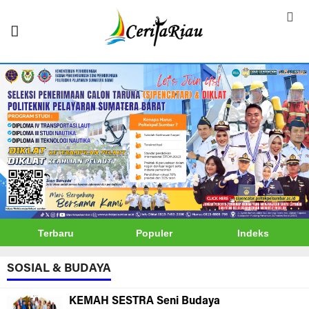
Terbaru
Populer
Indeks
SOSIAL & BUDAYA
KEMAH SESTRA Seni Budaya