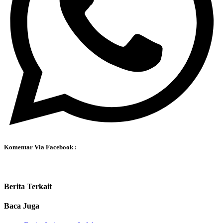
Komentar Via Facebook :
Berita Terkait
Baca Juga