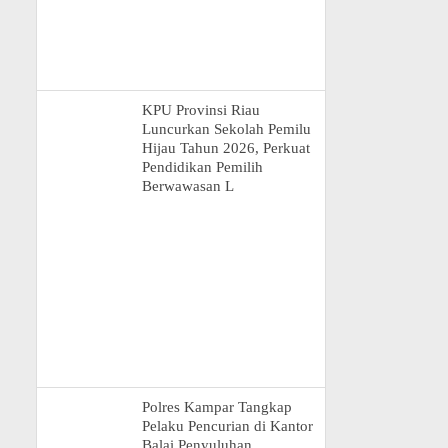
KPU Provinsi Riau
Luncurkan Sekolah Pemilu
Hijau Tahun 2026, Perkuat
Pendidikan Pemilih
Berwawasan L
Polres Kampar Tangkap
Pelaku Pencurian di Kantor
Balai Penyuluhan