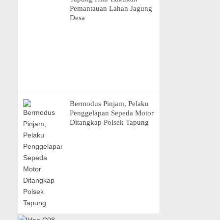
Pemantauan Lahan Jagung
Desa
Bermodus Pinjam, Pelaku
Penggelapan Sepeda Motor
Ditangkap Polsek Tapung