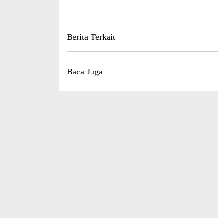
Berita Terkait
Baca Juga