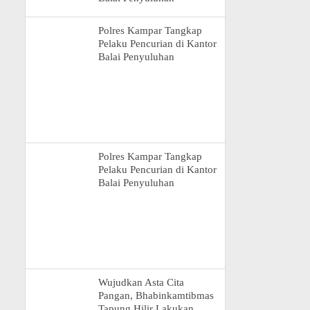
Polres Kampar Tangkap
Pelaku Pencurian di Kantor
Balai Penyuluhan
Polres Kampar Tangkap
Pelaku Pencurian di Kantor
Balai Penyuluhan
Wujudkan Asta Cita
Pangan, Bhabinkamtibmas
Tapung Hilir Lakukan