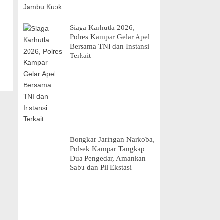
Siaga Karhutla 2026,
Polres Kampar Gelar Apel
Bersama TNI dan Instansi
Terkait
Bongkar Jaringan Narkoba,
Polsek Kampar Tangkap
Dua Pengedar, Amankan
Sabu dan Pil Ekstasi